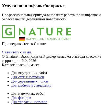
Услуги по шлифовке/покраске
Профессиональная бригада выполнит работы по шлифовке и
окраске вашей деревянной поверхности.
Присоединяйтесь к Gnature
Свяжитесь с нами
© Gnature - Эксклюзивный дилер немецкого завода красок на
территории РФ, 2026
Каталог красок и масел
Для внутренних работ
Для стен и потолков
Для деревянных полов
Для мебели и столешниц
Для наружных работ
Для фасадов
Для террас и настилов