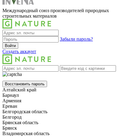
Международный союз производителей природных
строительных материалов
Забыли пароль?
Войти
Создать аккаунт
Восстановить пароль
Алтайский край
Барнаул
Армения
Ереван
Белгородская область
Белгород
Брянская область
Брянск
Владимирская область