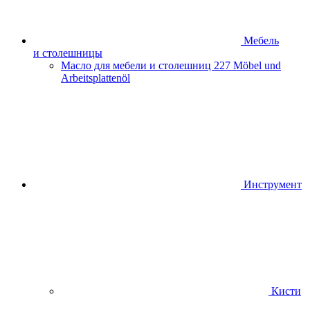
Мебель
и столешницы
Масло для мебели и столешниц
227 Möbel und
Arbeitsplattenöl
Инструмент
Кисти