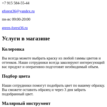
+7 915 584-55-44
gforest36@yandex.ru
пн-вс 09:00-20:00
green-forest36.ru
Услуги в магазине
Колеровка
Вы всегда можете выбрать краску из любой гаммы цветов и
оттенков. Наши сотрудники всегда заколеруют интересующий
вас продукт и оперативно подготовят необходимый объем.
Подбор цвета
Наши сотрудники помогут подобрать цвет по вашему образцу.
Вы сможете оставить образец и через 3 дня забрать
подобранный цвет.
Малярный инструмент