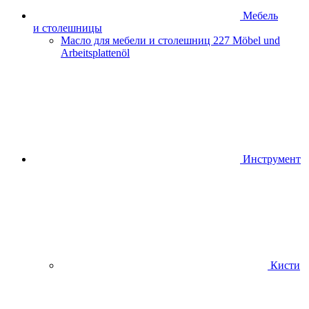
Мебель
и столешницы
Масло для мебели и столешниц
227 Möbel und
Arbeitsplattenöl
Инструмент
Кисти