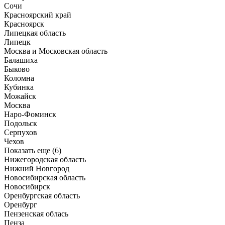
Сочи
Красноярский край
Красноярск
Липецкая область
Липецк
Москва и Московская область
Балашиха
Быково
Коломна
Кубинка
Можайск
Москва
Наро-Фоминск
Подольск
Серпухов
Чехов
Показать еще (6)
Нижегородская область
Нижний Новгород
Новосибирская область
Новосибирск
Оренбургская область
Оренбург
Пензенская облась
Пенза