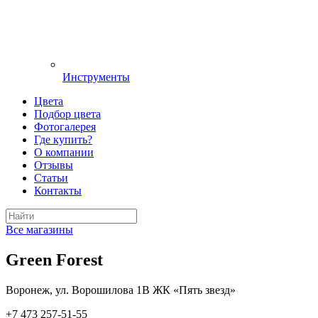
Инструменты
Цвета
Подбор цвета
Фотогалерея
Где купить?
О компании
Отзывы
Статьи
Контакты
Все магазины
Green Forest
Воронеж, ул. Ворошилова 1В ЖК «Пять звезд»
+7 473 257-51-55