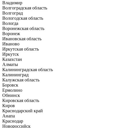
Владимир
Волгоградская область
Волгоград
Вологодская область
Вологда
Воронежская область
Воронеж
Ивановская область
Иваново
Иркутская область
Иркутск
Казахстан
Алматы
Калининградская область
Калининград
Калужская область
Боровск
Ермолино
Обнинск
Кировская область
Киров
Краснодарский край
Анапа
Краснодар
Новороссийск