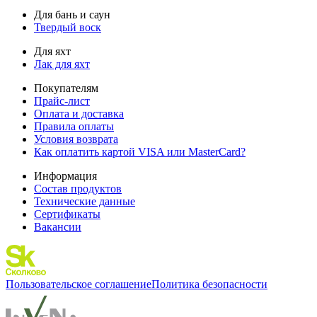
Для бань и саун
Твердый воск
Для яхт
Лак для яхт
Покупателям
Прайс-лист
Оплата и доставка
Правила оплаты
Условия возврата
Как оплатить картой VISA или MasterCard?
Информация
Состав продуктов
Технические данные
Сертификаты
Вакансии
Пользовательское соглашение
Политика безопасности