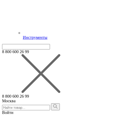
Инструменты
8 800 600 26 99
8 800 600 26 99
Москва
Алтайский край
Армения
Войти
Белгородская область