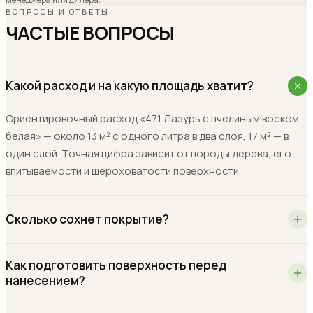
ВОПРОСЫ И ОТВЕТЫ
ЧАСТЫЕ ВОПРОСЫ
Какой расход и на какую площадь хватит?
Ориентировочный расход «471 Лазурь с пчелиным воском,
белая» — около 13 м² с одного литра в два слоя, 17 м² — в
один слой. Точная цифра зависит от породы дерева, его
впитываемости и шероховатости поверхности.
Сколько сохнет покрытие?
Как подготовить поверхность перед
нанесением?