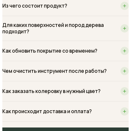
Из чего состоит продукт?
Для каких поверхностей и пород дерева
подходит?
Как обновить покрытие со временем?
Чем очистить инструмент после работы?
Как заказать колеровку в нужный цвет?
Как происходит доставка и оплата?