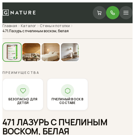
Главная
Каталог
Стены и потолки
471 Лазурь с пчелиным воском, белая
ПРЕИМУЩЕСТВА
БЕЗОПАСНО ДЛЯ
ПЧЕЛИНЫЙ ВОСК В
ДЕТЕЙ
СОСТАВЕ
471 ЛАЗУРЬ С ПЧЕЛИНЫМ
ВОСКОМ, БЕЛАЯ