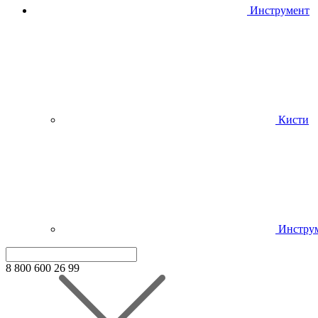
Инструмент
Кисти
Инстру
8 800 600 26 99