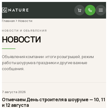
Главная
Новости
НОВОСТИ И ОБЪЯВЛЕНИЯ
НОВОСТИ
Объявления компании: итоги розыгрышей, режим
работы шоурума в праздники и другие важные
сообщения.
7 августа 2026
Отмечаем День строителя в шоуруме — 10, 11
и 12 августа