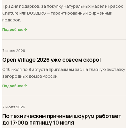
Три дня подарков: за покупку натуральных масел и красок
Gnature или DUSBERG — гарантированный фирменный
подарок.
Подробнее
7 июля 2026
Open Village 2026 уже совсем скоро!
С 16 июля по 9 августа приглашаем вас на главную выставку
загородных домов России.
Подробнее
7 июля 2026
По техническим причинам шоурум работает
до 17:00 в пятницу 10 июля