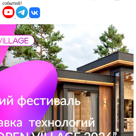
событий!