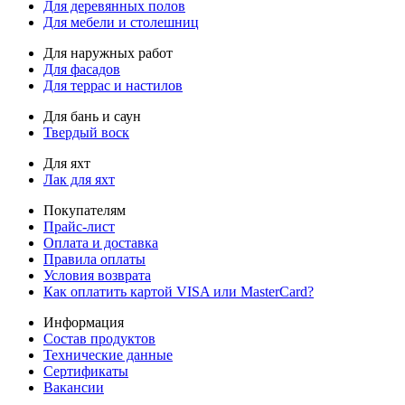
Для деревянных полов
Для мебели и столешниц
Для наружных работ
Для фасадов
Для террас и настилов
Для бань и саун
Твердый воск
Для яхт
Лак для яхт
Покупателям
Прайс-лист
Оплата и доставка
Правила оплаты
Условия возврата
Как оплатить картой VISA или MasterCard?
Информация
Состав продуктов
Технические данные
Сертификаты
Вакансии