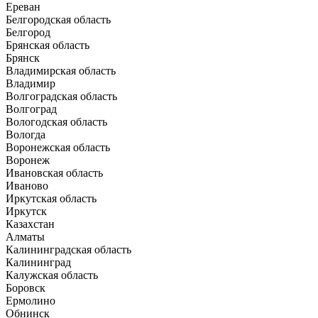
Ереван
Белгородская область
Белгород
Брянская область
Брянск
Владимирская область
Владимир
Волгоградская область
Волгоград
Вологодская область
Вологда
Воронежская область
Воронеж
Ивановская область
Иваново
Иркутская область
Иркутск
Казахстан
Алматы
Калининградская область
Калининград
Калужская область
Боровск
Ермолино
Обнинск