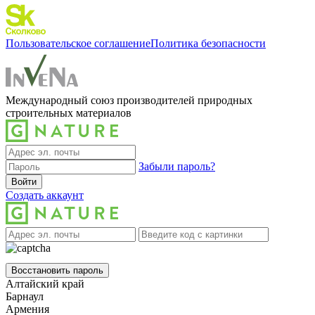
Пользовательское соглашение
Политика безопасности
Международный союз производителей природных
строительных материалов
Забыли пароль?
Войти
Создать аккаунт
Восстановить пароль
Алтайский край
Барнаул
Армения