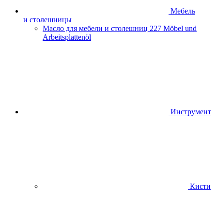
Мебель
и столешницы
Масло для мебели и столешниц
227 Möbel und
Arbeitsplattenöl
Инструмент
Кисти