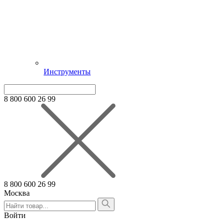
Инструменты
8 800 600 26 99
8 800 600 26 99
Москва
Алтайский край
Армения
Войти
Белгородская область