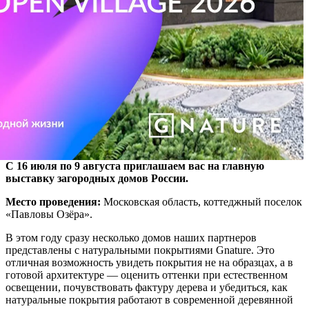
С 16 июля по 9 августа приглашаем вас на главную
выставку загородных домов России.
Место проведения:
Московская область, коттеджный поселок
«Павловы Озёра».
В этом году сразу несколько домов наших партнеров
представлены с натуральными покрытиями Gnature. Это
отличная возможность увидеть покрытия не на образцах, а в
готовой архитектуре — оценить оттенки при естественном
освещении, почувствовать фактуру дерева и убедиться, как
натуральные покрытия работают в современной деревянной