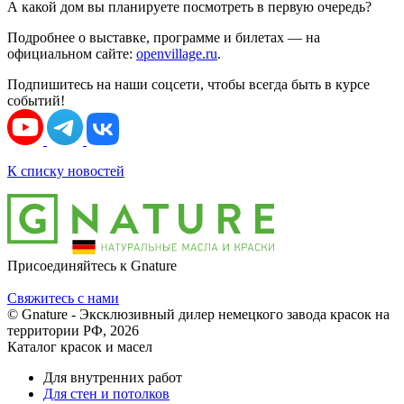
А какой дом вы планируете посмотреть в первую очередь?
Подробнее о выставке, программе и билетах — на
официальном сайте:
openvillage.ru
.
Подпишитесь на наши соцсети, чтобы всегда быть в курсе
событий!
К списку новостей
Присоединяйтесь к Gnature
Свяжитесь с нами
© Gnature - Эксклюзивный дилер немецкого завода красок на
территории РФ, 2026
Каталог красок и масел
Для внутренних работ
Для стен и потолков