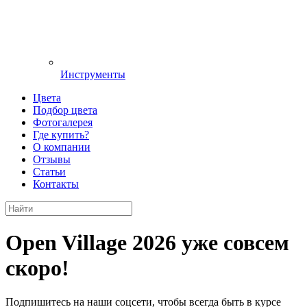
Инструменты
Цвета
Подбор цвета
Фотогалерея
Где купить?
О компании
Отзывы
Статьи
Контакты
Open Village 2026 уже совсем
скоро!
Подпишитесь на наши соцсети, чтобы всегда быть в курсе