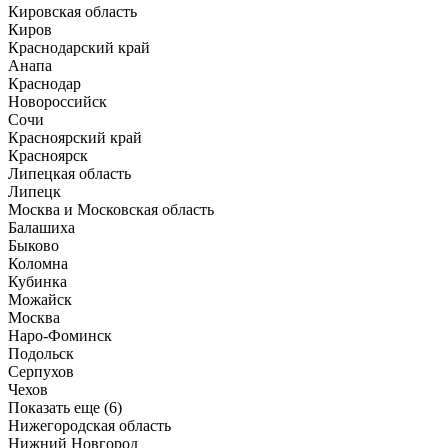
Кировская область
Киров
Краснодарский край
Анапа
Краснодар
Новороссийск
Сочи
Красноярский край
Красноярск
Липецкая область
Липецк
Москва и Московская область
Балашиха
Быково
Коломна
Кубинка
Можайск
Москва
Наро-Фоминск
Подольск
Серпухов
Чехов
Показать еще (6)
Нижегородская область
Нижний Новгород