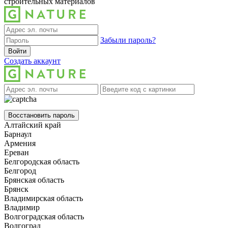
строительных материалов
Забыли пароль?
Войти
Создать аккаунт
Восстановить пароль
Алтайский край
Барнаул
Армения
Ереван
Белгородская область
Белгород
Брянская область
Брянск
Владимирская область
Владимир
Волгоградская область
Волгоград