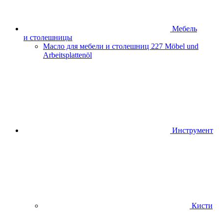
Мебель
и столешницы
Масло для мебели и столешниц
227 Möbel und
Arbeitsplattenöl
Инструмент
Кисти