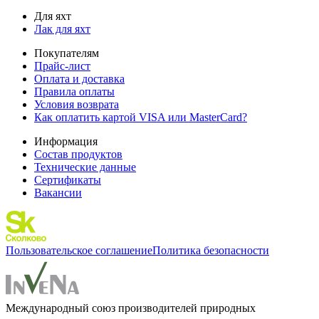
Для яхт
Лак для яхт
Покупателям
Прайс-лист
Оплата и доставка
Правила оплаты
Условия возврата
Как оплатить картой VISA или MasterCard?
Информация
Состав продуктов
Технические данные
Сертификаты
Вакансии
Пользовательское соглашение
Политика безопасности
Международный союз производителей природных