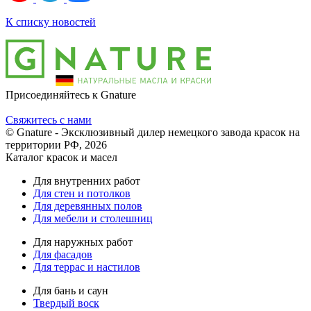
К списку новостей
Присоединяйтесь к Gnature
Свяжитесь с нами
© Gnature - Эксклюзивный дилер немецкого завода красок на
территории РФ, 2026
Каталог красок и масел
Для внутренних работ
Для стен и потолков
Для деревянных полов
Для мебели и столешниц
Для наружных работ
Для фасадов
Для террас и настилов
Для бань и саун
Твердый воск