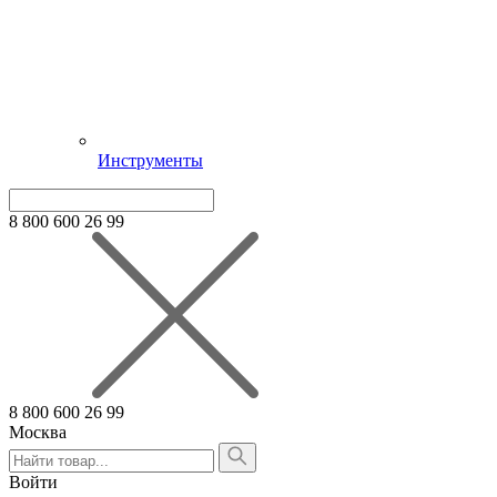
Инструменты
8 800 600 26 99
8 800 600 26 99
Москва
Алтайский край
Армения
Войти
Белгородская область