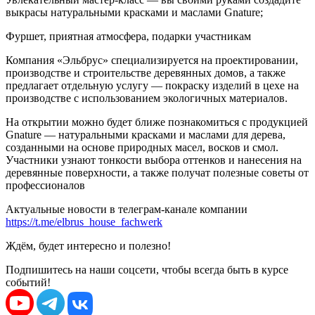
выкрасы натуральными красками и маслами Gnature;
Фуршет, приятная атмосфера, подарки участникам
Компания «Эльбрус» специализируется на проектировании,
производстве и строительстве деревянных домов, а также
предлагает отдельную услугу — покраску изделий в цехе на
производстве с использованием экологичных материалов.
На открытии можно будет ближе познакомиться с продукцией
Gnature — натуральными красками и маслами для дерева,
созданными на основе природных масел, восков и смол.
Участники узнают тонкости выбора оттенков и нанесения на
деревянные поверхности, а также получат полезные советы от
профессионалов
Актуальные новости в телеграм-канале компании
https://t.me/elbrus_house_fachwerk
Ждём, будет интересно и полезно!
Подпишитесь на наши соцсети, чтобы всегда быть в курсе
событий!