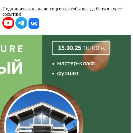
Подпишитесь на наши соцсети, чтобы всегда быть в курсе
событий!