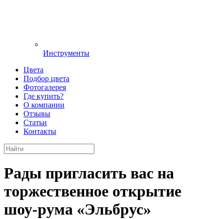
Инструменты
Цвета
Подбор цвета
Фотогалерея
Где купить?
О компании
Отзывы
Статьи
Контакты
Рады пригласить вас на
торжественное открытие
шоу-рума «Эльбрус»