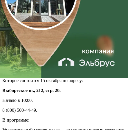
Которое состоится 15 октября по адресу:
Выборгское ш., 212, стр. 20.
Начало в 10:00.
8 (800) 500-44-49.
В программе:
Увлекательный мастер-класс — вы своими руками создадите