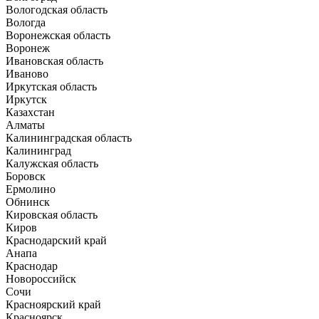
Вологодская область
Вологда
Воронежская область
Воронеж
Ивановская область
Иваново
Иркутская область
Иркутск
Казахстан
Алматы
Калининградская область
Калининград
Калужская область
Боровск
Ермолино
Обнинск
Кировская область
Киров
Краснодарский край
Анапа
Краснодар
Новороссийск
Сочи
Красноярский край
Красноярск