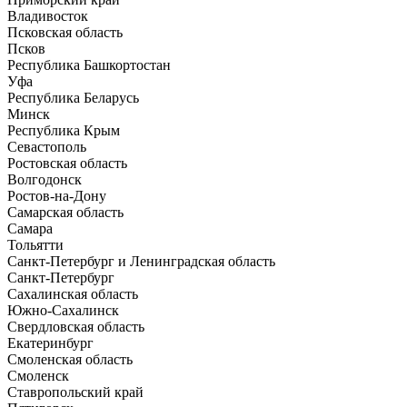
Владивосток
Псковская область
Псков
Республика Башкортостан
Уфа
Республика Беларусь
Минск
Республика Крым
Севастополь
Ростовская область
Волгодонск
Ростов-на-Дону
Самарская область
Самара
Тольятти
Санкт-Петербург и Ленинградская область
Санкт-Петербург
Сахалинская область
Южно-Сахалинск
Свердловская область
Екатеринбург
Смоленская область
Смоленск
Ставропольский край