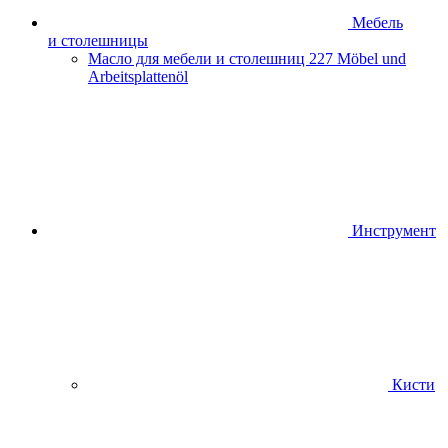
Мебель
и столешницы
Масло для мебели и столешниц
227 Möbel und
Arbeitsplattenöl
Инструмент
Кисти