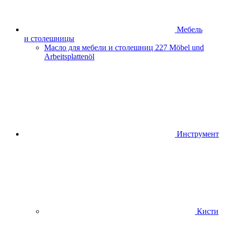
Мебель
и столешницы
Масло для мебели и столешниц
227 Möbel und
Arbeitsplattenöl
Инструмент
Кисти