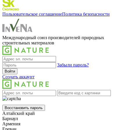
Пользовательское соглашение
Политика безопасности
Международный союз производителей природных
строительных материалов
Забыли пароль?
Войти
Создать аккаунт
Восстановить пароль
Алтайский край
Барнаул
Армения
Ереван