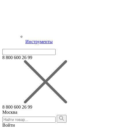
Инструменты
8 800 600 26 99
8 800 600 26 99
Москва
Алтайский край
Армения
Войти
Белгородская область