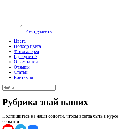
Инструменты
Цвета
Подбор цвета
Фотогалерея
Где купить?
О компании
Отзывы
Статьи
Контакты
Рубрика знай наших
Подпишитесь на наши соцсети, чтобы всегда быть в курсе
событий!