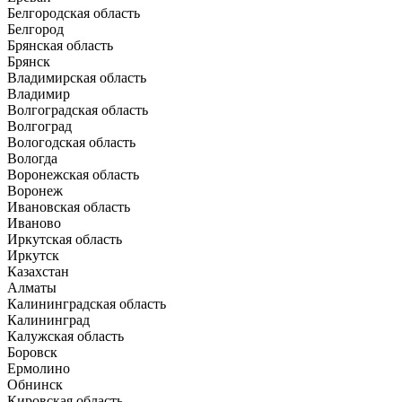
Белгородская область
Белгород
Брянская область
Брянск
Владимирская область
Владимир
Волгоградская область
Волгоград
Вологодская область
Вологда
Воронежская область
Воронеж
Ивановская область
Иваново
Иркутская область
Иркутск
Казахстан
Алматы
Калининградская область
Калининград
Калужская область
Боровск
Ермолино
Обнинск
Кировская область