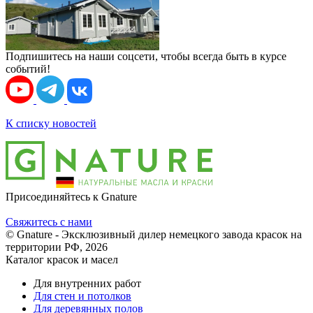
Подпишитесь на наши соцсети, чтобы всегда быть в курсе
событий!
К списку новостей
Присоединяйтесь к Gnature
Свяжитесь с нами
© Gnature - Эксклюзивный дилер немецкого завода красок на
территории РФ, 2026
Каталог красок и масел
Для внутренних работ
Для стен и потолков
Для деревянных полов