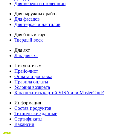
Для мебели и столешниц
Для наружных работ
Для фасадов
Для террас и настилов
Для бань и саун
Твердый воск
Для яхт
Лак для яхт
Покупателям
Прайс-лист
Оплата и доставка
Правила оплаты
Условия возврата
Как оплатить картой VISA или MasterCard?
Информация
Состав продуктов
Технические данные
Сертификаты
Вакансии