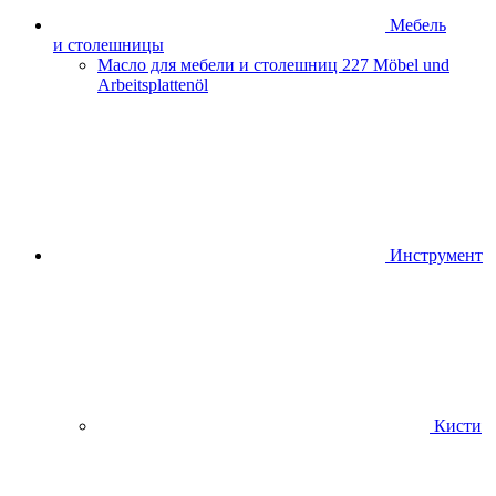
Мебель
и столешницы
Масло для мебели и столешниц
227 Möbel und
Arbeitsplattenöl
Инструмент
Кисти