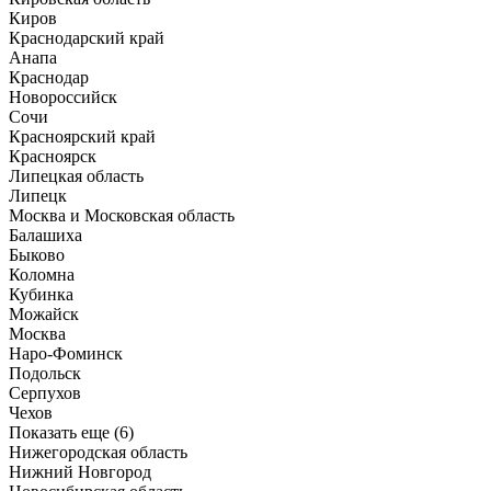
Киров
Краснодарский край
Анапа
Краснодар
Новороссийск
Сочи
Красноярский край
Красноярск
Липецкая область
Липецк
Москва и Московская область
Балашиха
Быково
Коломна
Кубинка
Можайск
Москва
Наро-Фоминск
Подольск
Серпухов
Чехов
Показать еще (6)
Нижегородская область
Нижний Новгород