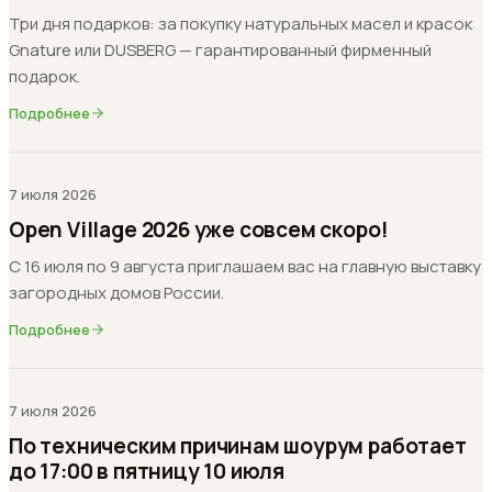
Три дня подарков: за покупку натуральных масел и красок
Gnature или DUSBERG — гарантированный фирменный
подарок.
Подробнее
7 июля 2026
Open Village 2026 уже совсем скоро!
С 16 июля по 9 августа приглашаем вас на главную выставку
загородных домов России.
Подробнее
7 июля 2026
По техническим причинам шоурум работает
до 17:00 в пятницу 10 июля