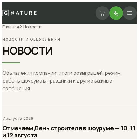
Главная
Новости
НОВОСТИ И ОБЪЯВЛЕНИЯ
НОВОСТИ
Объявления компании: итоги розыгрышей, режим
работы шоурума в праздники и другие важные
сообщения.
7 августа 2026
Отмечаем День строителя в шоуруме — 10, 11
и 12 августа