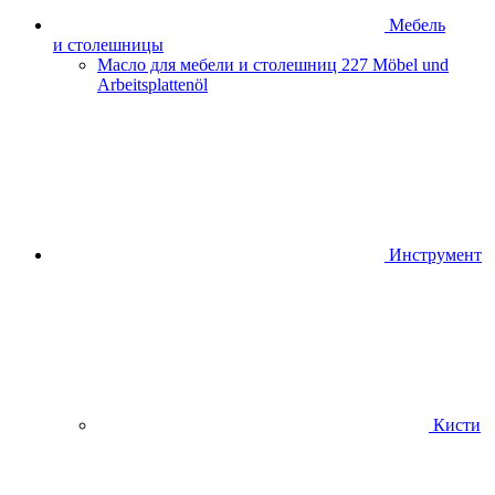
Мебель
и столешницы
Масло для мебели и столешниц
227 Möbel und
Arbeitsplattenöl
Инструмент
Кисти