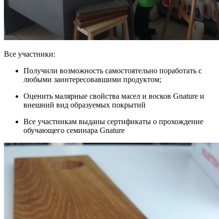
Все участники:
Получили возможность самостоятельно поработать с
любыми заинтересовавшими продуктом;
Оценить малярные свойства масел и восков Gnature и
внешний вид образуемых покрытий
Все участникам выданы сертификаты о прохождение
обучающего семинара Gnature