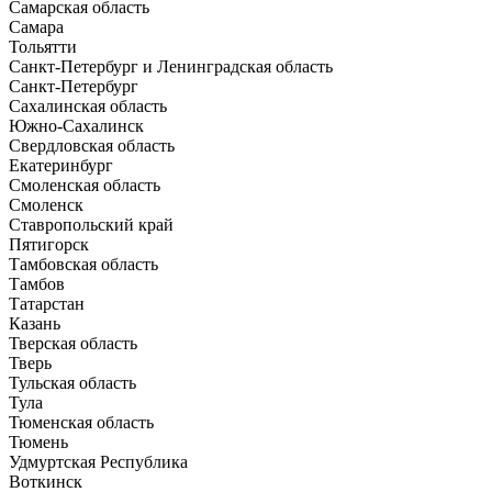
Самарская область
Самара
Тольятти
Санкт-Петербург и Ленинградская область
Санкт-Петербург
Сахалинская область
Южно-Сахалинск
Свердловская область
Екатеринбург
Смоленская область
Смоленск
Ставропольский край
Пятигорск
Тамбовская область
Тамбов
Татарстан
Казань
Тверская область
Тверь
Тульская область
Тула
Тюменская область
Тюмень
Удмуртская Республика
Воткинск