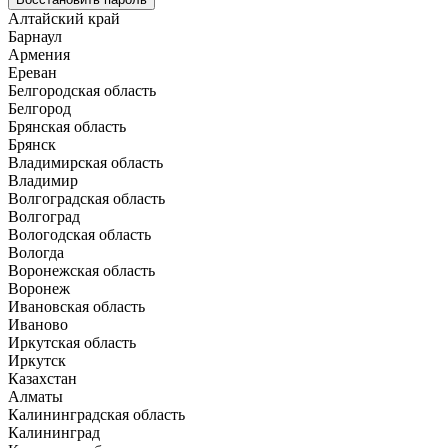
Алтайский край
Барнаул
Армения
Ереван
Белгородская область
Белгород
Брянская область
Брянск
Владимирская область
Владимир
Волгоградская область
Волгоград
Вологодская область
Вологда
Воронежская область
Воронеж
Ивановская область
Иваново
Иркутская область
Иркутск
Казахстан
Алматы
Калининградская область
Калининград