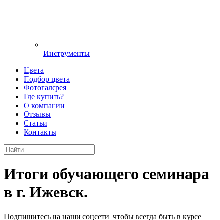
Инструменты
Цвета
Подбор цвета
Фотогалерея
Где купить?
О компании
Отзывы
Статьи
Контакты
Итоги обучающего семинара
в г. Ижевск.
Подпишитесь на наши соцсети, чтобы всегда быть в курсе