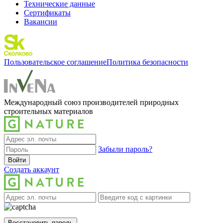
Технические данные
Сертификаты
Вакансии
Пользовательское соглашение
Политика безопасности
Международный союз производителей природных
строительных материалов
Забыли пароль?
Войти
Создать аккаунт
Восстановить пароль