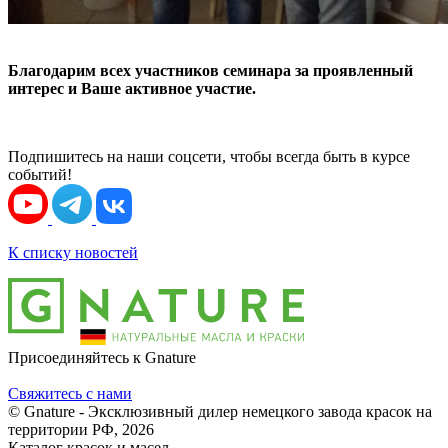
Благодарим всех участников семинара за проявленный
интерес и Ваше
активное участие.
Подпишитесь на наши соцсети, чтобы всегда быть в курсе
событий!
К списку новостей
Присоединяйтесь к Gnature
Свяжитесь с нами
© Gnature - Эксклюзивный дилер немецкого завода красок на
территории РФ, 2026
Каталог красок и масел