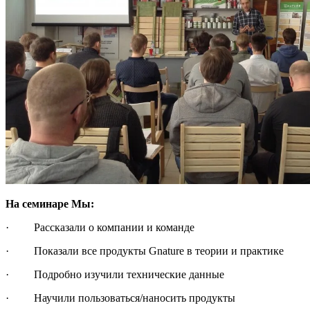
На семинаре Мы:
· Рассказали о компании и команде
· Показали все продукты Gnature в теории и практике
· Подробно изучили технические данные
· Научили пользоваться/наносить продукты