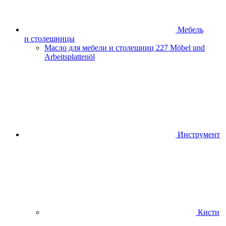
Мебель
и столешницы
Масло для мебели и столешниц
227 Möbel und
Arbeitsplattenöl
Инструмент
Кисти