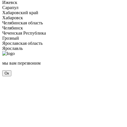
Ижевск
Сарапул
Хабаровский край
Хабаровск
Челябинская область
Челябинск
Чеченская Республика
Грозный
Ярославская область
Ярославль
мы вам перезвоним
Ок