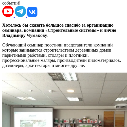
событий!
Хотелось бы сказать большое спасибо за организацию
семинара, компании «Строительные системы» и лично
Владимиру Чумакову.
Обучающий семинар посетили представители компаний
которые занимаются строительством деревянных домов,
паркетными работами, столяры и плотники,
профессиональные маляры, производители пиломатериалов,
дизайнеры, архитекторы и многие другие.