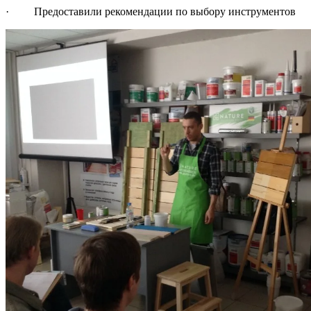
· Предоставили рекомендации по выбору инструментов