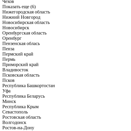
Чехов
Показать еще (6)
Нижегородская область
Нижний Новгород
Новосибирская область
Новосибирск
Оренбургская область
Оренбург
Пензенская облась
Пенза
Пермский край
Пермь
Приморский край
Владивосток
Псковская область
Псков
Республика Башкортостан
Уфа
Республика Беларусь
Минск
Республика Крым
Севастополь
Ростовская область
Волгодонск
Ростов-на-Дону