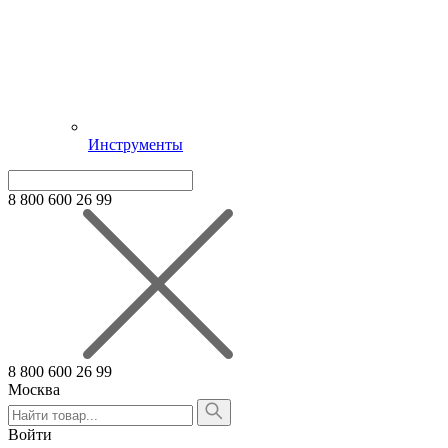
Инструменты
8 800 600 26 99
8 800 600 26 99
Москва
Алтайский край
Армения
Войти
Белгородская область