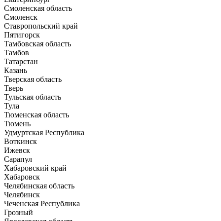
Смоленская область
Смоленск
Ставропольский край
Пятигорск
Тамбовская область
Тамбов
Татарстан
Казань
Тверская область
Тверь
Тульская область
Тула
Тюменская область
Тюмень
Удмуртская Республика
Воткинск
Ижевск
Сарапул
Хабаровский край
Хабаровск
Челябинская область
Челябинск
Чеченская Республика
Грозный