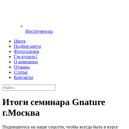
Инструменты
Цвета
Подбор цвета
Фотогалерея
Где купить?
О компании
Отзывы
Статьи
Контакты
Итоги семинара Gnature
г.Москва
Подпишитесь на наши соцсети, чтобы всегда быть в курсе