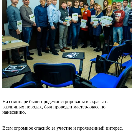
На семинаре были продемонстрированы выкрасы на
различных породах, был проведен мастер-класс по
нанесению.
Всем огромное спасибо за участие и проявленный интерес.