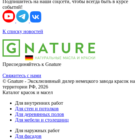
Подпишитесь на наши соцсети, чтобы всегда быть в курсе
событий!
К списку новостей
Присоединяйтесь к Gnature
Свяжитесь с нами
© Gnature - Эксклюзивный дилер немецкого завода красок на
территории РФ, 2026
Каталог красок и масел
Для внутренних работ
Для стен и потолков
Для деревянных полов
Для мебели и столешниц
Для наружных работ
Для фасадов