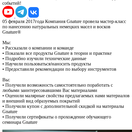
событий!
05 февраля 2017года Компания Gnature провела мастер-класс
по нанесению натуральных немецких масел и восков
Gnature®
Мы:
• Рассказали о компании и команде
• Показали все продукты Gnature в теории и практике
• Подробно изучили технические данные
• Научили пользоваться/наносить продукты
• Предоставили рекомендации по выбору инструментов
Вы:
• Получили возможность самостоятельно поработать с
любыми заинтересовавшими Вас материалами
• Оценили малярные свойства предлагаемых нами материалов
и внешний вид образуемых покрытий
• Получили купон с дополнительной скидкой на материалы
Gnature
• Получили сертификаты о прохождение обучающего
семинара Gnature