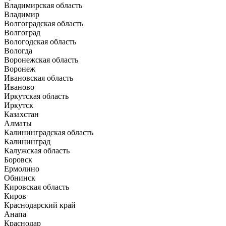
Владимирская область
Владимир
Волгоградская область
Волгоград
Вологодская область
Вологда
Воронежская область
Воронеж
Ивановская область
Иваново
Иркутская область
Иркутск
Казахстан
Алматы
Калининградская область
Калининград
Калужская область
Боровск
Ермолино
Обнинск
Кировская область
Киров
Краснодарский край
Анапа
Краснодар