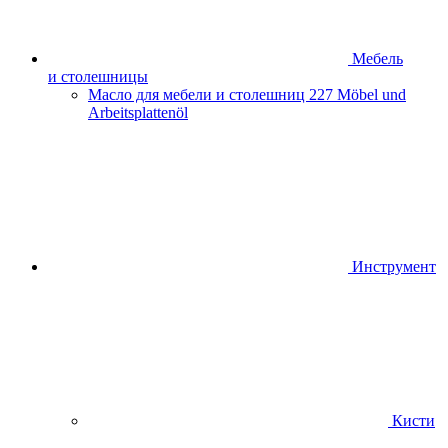
Мебель
и столешницы
Масло для мебели и столешниц
227 Möbel und
Arbeitsplattenöl
Инструмент
Кисти