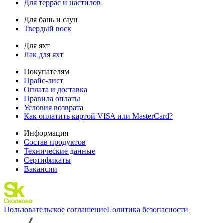
Для террас и настилов
Для бань и саун
Твердый воск
Для яхт
Лак для яхт
Покупателям
Прайс-лист
Оплата и доставка
Правила оплаты
Условия возврата
Как оплатить картой VISA или MasterCard?
Информация
Состав продуктов
Технические данные
Сертификаты
Вакансии
Пользовательское соглашение
Политика безопасности