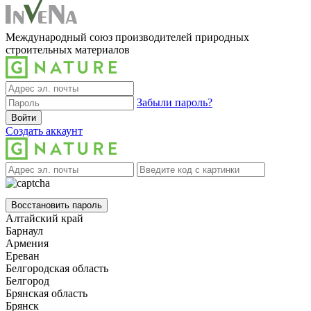
Международный союз производителей природных
строительных материалов
Забыли пароль?
Войти
Создать аккаунт
Восстановить пароль
Алтайский край
Барнаул
Армения
Ереван
Белгородская область
Белгород
Брянская область
Брянск