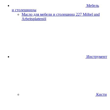
Мебель
и столешницы
Масло для мебели и столешниц
227 Möbel und
Arbeitsplattenöl
Инструмент
Кисти