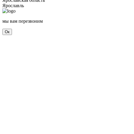
Ярославская область
Ярославль
мы вам перезвоним
Ок