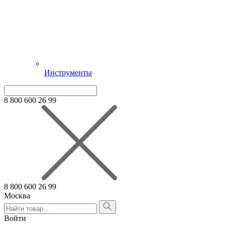
Инструменты
8 800 600 26 99
8 800 600 26 99
Москва
Алтайский край
Армения
Войти
Белгородская область