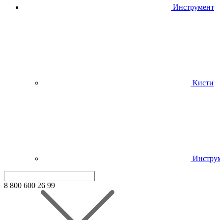
Инструмент
Кисти
Инстру
8 800 600 26 99