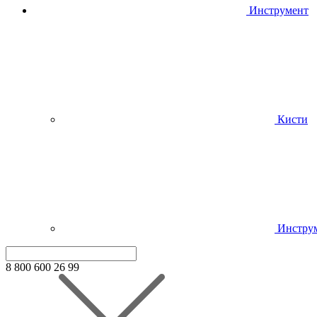
Инструмент
Кисти
Инстру
8 800 600 26 99