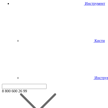
Инструмент
Кисти
Инстру
8 800 600 26 99