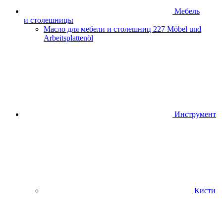
Мебель
и столешницы
Масло для мебели и столешниц
227 Möbel und
Arbeitsplattenöl
Инструмент
Кисти