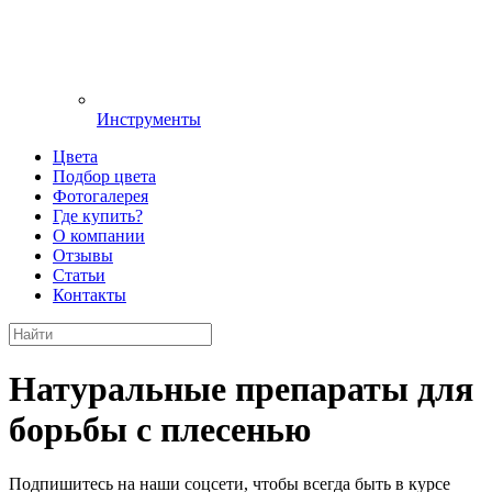
Инструменты
Цвета
Подбор цвета
Фотогалерея
Где купить?
О компании
Отзывы
Статьи
Контакты
Натуральные препараты для
борьбы с плесенью
Подпишитесь на наши соцсети, чтобы всегда быть в курсе