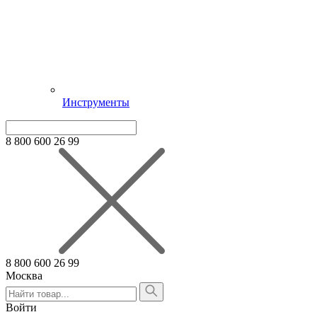
Инструменты
8 800 600 26 99
8 800 600 26 99
Москва
Алтайский край
Армения
Войти
Белгородская область