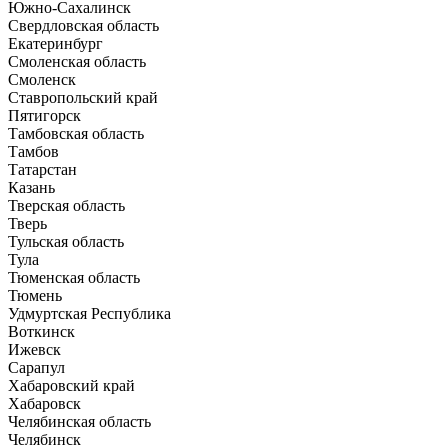
Южно-Сахалинск
Свердловская область
Екатеринбург
Смоленская область
Смоленск
Ставропольский край
Пятигорск
Тамбовская область
Тамбов
Татарстан
Казань
Тверская область
Тверь
Тульская область
Тула
Тюменская область
Тюмень
Удмуртская Республика
Воткинск
Ижевск
Сарапул
Хабаровский край
Хабаровск
Челябинская область
Челябинск