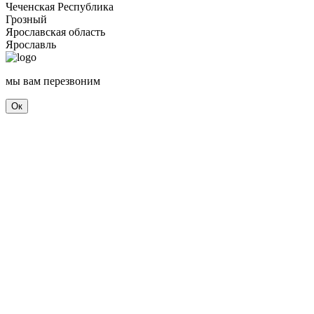
Чеченская Республика
Грозный
Ярославская область
Ярославль
мы вам перезвоним
Ок