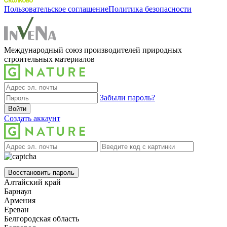
Пользовательское соглашение
Политика безопасности
Международный союз производителей природных
строительных материалов
Забыли пароль?
Войти
Создать аккаунт
Восстановить пароль
Алтайский край
Барнаул
Армения
Ереван
Белгородская область