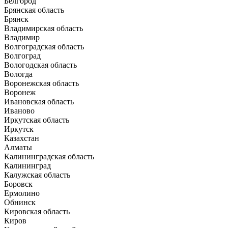
Белгород
Брянская область
Брянск
Владимирская область
Владимир
Волгоградская область
Волгоград
Вологодская область
Вологда
Воронежская область
Воронеж
Ивановская область
Иваново
Иркутская область
Иркутск
Казахстан
Алматы
Калининградская область
Калининград
Калужская область
Боровск
Ермолино
Обнинск
Кировская область
Киров