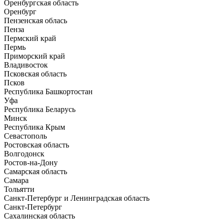
Оренбургская область
Оренбург
Пензенская облась
Пенза
Пермский край
Пермь
Приморский край
Владивосток
Псковская область
Псков
Республика Башкортостан
Уфа
Республика Беларусь
Минск
Республика Крым
Севастополь
Ростовская область
Волгодонск
Ростов-на-Дону
Самарская область
Самара
Тольятти
Санкт-Петербург и Ленинградская область
Санкт-Петербург
Сахалинская область