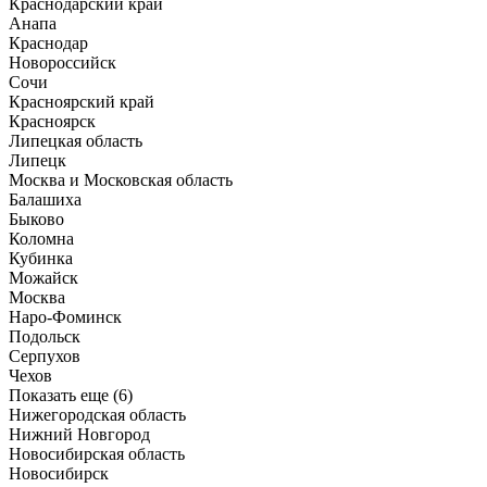
Краснодарский край
Анапа
Краснодар
Новороссийск
Сочи
Красноярский край
Красноярск
Липецкая область
Липецк
Москва и Московская область
Балашиха
Быково
Коломна
Кубинка
Можайск
Москва
Наро-Фоминск
Подольск
Серпухов
Чехов
Показать еще (6)
Нижегородская область
Нижний Новгород
Новосибирская область
Новосибирск