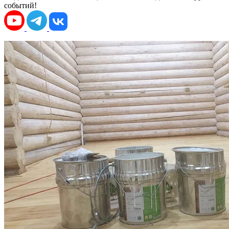
событий!