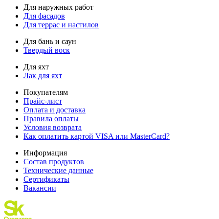
Для наружных работ
Для фасадов
Для террас и настилов
Для бань и саун
Твердый воск
Для яхт
Лак для яхт
Покупателям
Прайс-лист
Оплата и доставка
Правила оплаты
Условия возврата
Как оплатить картой VISA или MasterCard?
Информация
Состав продуктов
Технические данные
Сертификаты
Вакансии