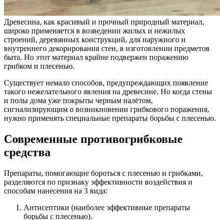
Древесина, как красивый и прочный природный материал,
широко применяется в возведении жилых и нежилых
строений, деревянных конструкций, для наружного и
внутреннего декорирования стен, в изготовлении предметов
быта. Но этот материал крайне подвержен поражению
грибком и плесенью.
Существует немало способов, предупреждающих появление
такого нежелательного явления на древесине. Но когда стены
и полы дома уже покрыты черным налётом,
сигнализирующим о возникновении грибкового поражения,
нужно применять специальные препараты борьбы с плесенью.
Современные противогрибковые
средства
Препараты, помогающие бороться с плесенью и грибками,
разделяются по признаку эффективности воздействия и
способам нанесения на 3 вида:
Антисептики (наиболее эффективные препараты
борьбы с плесенью).