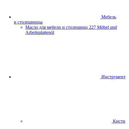
Мебель
и столешницы
Масло для мебели и столешниц
227 Möbel und
Arbeitsplattenöl
Инструмент
Кисти