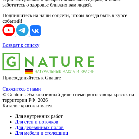
заботитесь о здоровье близких вам людей.
Подпишитесь на наши соцсети, чтобы всегда быть в курсе
событий!
Возврат к списку
Присоединяйтесь к Gnature
Свяжитесь с нами
© Gnature - Эксклюзивный дилер немецкого завода красок на
территории РФ, 2026
Каталог красок и масел
Для внутренних работ
Для стен и потолков
Для деревянных полов
Для мебели и столешниц